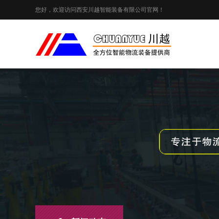
您好，欢迎访问西安川越智能装备有限公司官网！