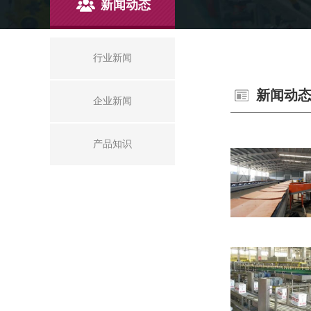
新闻动态
行业新闻
新闻动
企业新闻
产品知识