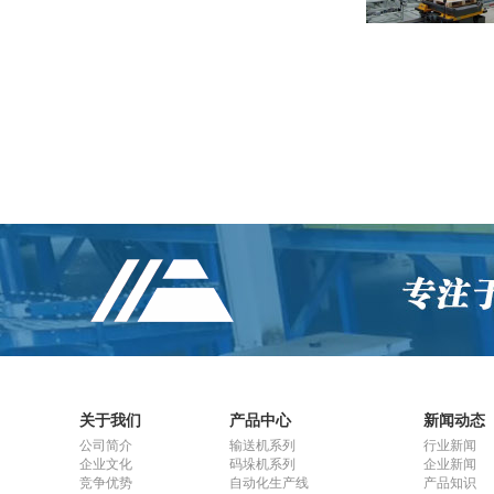
关于我们
产品中心
新闻动态
公司简介
输送机系列
行业新闻
企业文化
码垛机系列
企业新闻
竞争优势
自动化生产线
产品知识