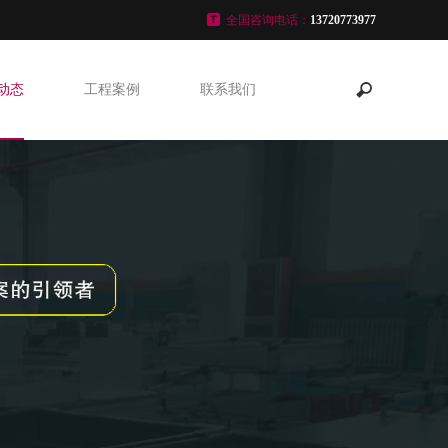
全国咨询电话：
13720773977
动态
工程案例
联系我们